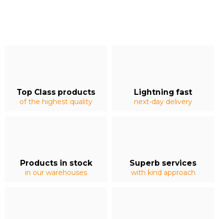
Top Class products
Lightning fast
of the highest quality
next-day delivery
Products in stock
Superb services
in our warehouses
with kind approach