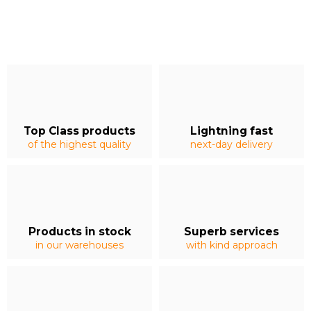
Top Class products
Lightning fast
of the highest quality
next-day delivery
Products in stock
Superb services
in our warehouses
with kind approach