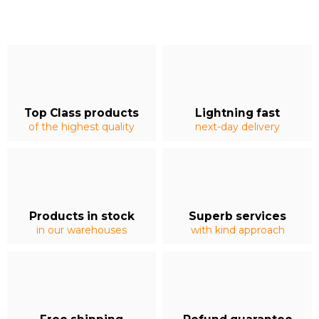
Top Class products
Lightning fast
of the highest quality
next-day delivery
Products in stock
Superb services
in our warehouses
with kind approach