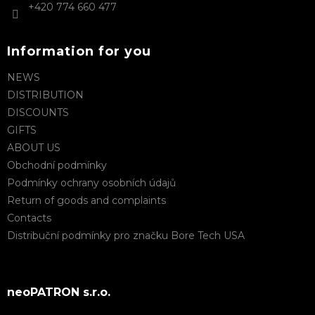
+420 774 660 477
Information for you
NEWS
DISTRIBUTION
DISCOUNTS
GIFTS
ABOUT US
Obchodní podmínky
Podmínky ochrany osobních údajů
Return of goods and complaints
Contacts
Distribuční podmínky pro značku Bore Tech USA
neoPATRON s.r.o.