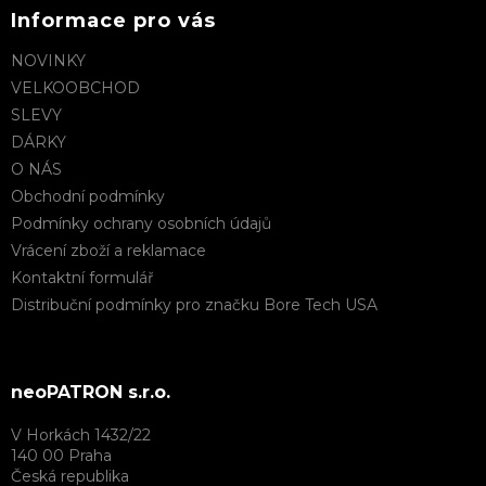
Informace pro vás
NOVINKY
VELKOOBCHOD
SLEVY
DÁRKY
O NÁS
Obchodní podmínky
Podmínky ochrany osobních údajů
Vrácení zboží a reklamace
Kontaktní formulář
Distribuční podmínky pro značku Bore Tech USA
neoPATRON s.r.o.
V Horkách 1432/22
140 00 Praha
Česká republika