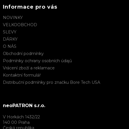
Informace pro vás
NOVINKY
VELKOOBCHOD
SLEVY
DÁRKY
O NÁS
Obchodní podmínky
Podmínky ochrany osobních údajů
Vrácení zboží a reklamace
Kontaktní formulář
Distribuční podmínky pro značku Bore Tech USA
neoPATRON s.r.o.
V Horkách 1432/22
140 00 Praha
Česká republika