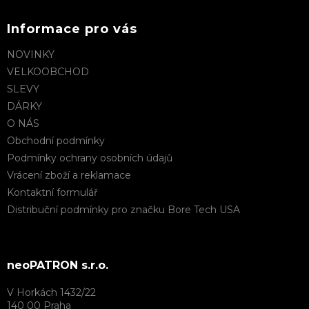
Informace pro vás
NOVINKY
VELKOOBCHOD
SLEVY
DÁRKY
O NÁS
Obchodní podmínky
Podmínky ochrany osobních údajů
Vrácení zboží a reklamace
Kontaktní formulář
Distribuční podmínky pro značku Bore Tech USA
neoPATRON s.r.o.
V Horkách 1432/22
140 00 Praha