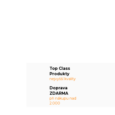
Top Class
Produkty
nejvyšší kvality
Doprava
ZDARMA
při nákupu nad
2.000