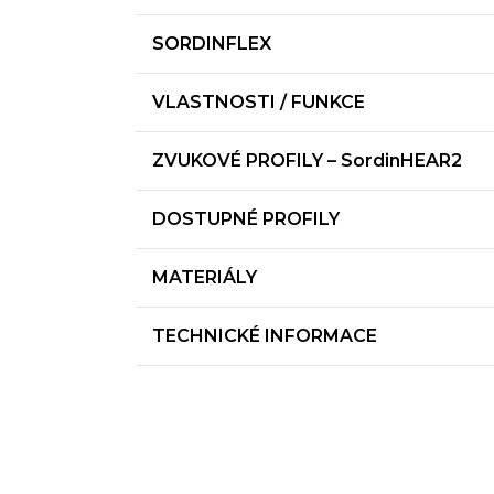
SORDINFLEX
VLASTNOSTI / FUNKCE
ZVUKOVÉ PROFILY – SordinHEAR2
DOSTUPNÉ PROFILY
MATERIÁLY
TECHNICKÉ INFORMACE